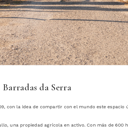
 Barradas da Serra
, con la idea de compartir con el mundo este espacio ú
llo, una propiedad agrícola en activo. Con más de 600 