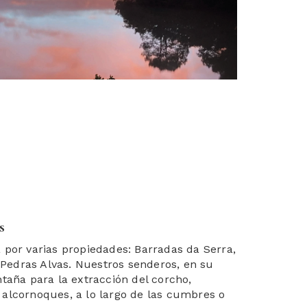
s
por varias propiedades: Barradas da Serra,
 Pedras Alvas. Nuestros senderos, en su
aña para la extracción del corcho,
s alcornoques, a lo largo de las cumbres o