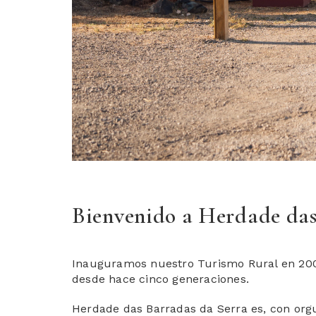
Bienvenido a Herdade das
Inauguramos nuestro Turismo Rural en 2009
desde hace cinco generaciones.
Herdade das Barradas da Serra es, con orgu