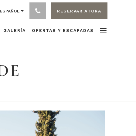
RESERVAR AHORA
ESPAÑOL
GALERÍA
OFERTAS Y ESCAPADAS
DE