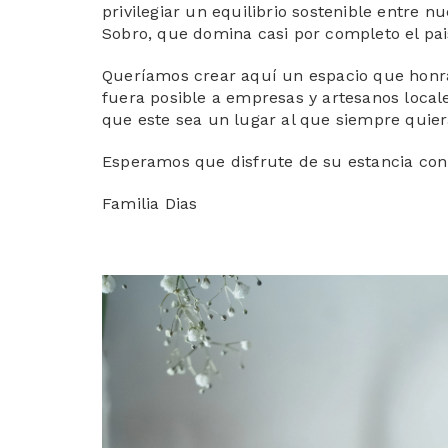
privilegiar un equilibrio sostenible entre 
Sobro, que domina casi por completo el pai
Queríamos crear aquí un espacio que honrar
fuera posible a empresas y artesanos local
que este sea un lugar al que siempre quiera
Esperamos que disfrute de su estancia con
Familia Dias