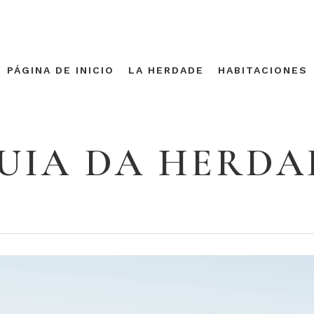
PÁGINA DE INICIO
LA HERDADE
HABITACIONES
UIA DA HERDA