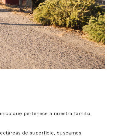
nico que pertenece a nuestra familia
hectáreas de superficie, buscamos