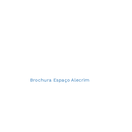
Brochura Espaço Alecrim