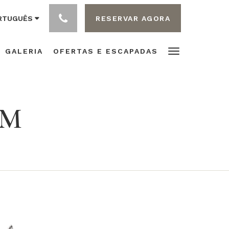
RESERVAR AGORA
RTUGUÊS
GALERIA
OFERTAS E ESCAPADAS
IM