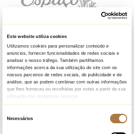
Este website utiliza cookies
Utilizamos cookies para personalizar conteúdo e
anúncios, fornecer funcionalidades de redes sociais e
analisar o nosso tráfego. Também partilhamos
informações acerca da sua utilização do site com os
nossos parceiros de redes sociais, de publicidade e de
análise, que as podem combinar com outras informações
que lhes forneceu ou recolhidas por estes a partir da sua
utilização dos respetivos serviços.
Brochure « Espace Alecrim »
Seleção
Necessários
de
consentimento