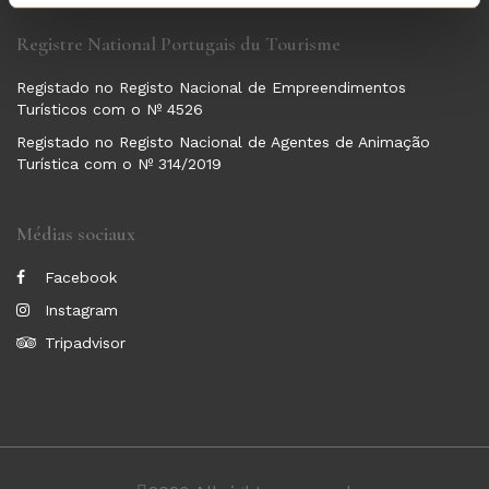
Registre National Portugais du Tourisme
Registado no Registo Nacional de Empreendimentos
Turísticos com o Nº 4526
Registado no Registo Nacional de Agentes de Animação
Turística com o Nº 314/2019
Médias sociaux
Facebook
Instagram
Tripadvisor